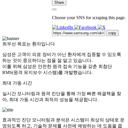
Share
Choose your SNS for scraping this page.
copy
최우선 목표는 환자입니다
삼성은 고객이 의료 장비가 아닌 환자에게 집중할 수 있도록
하는 것이 중요하다는 점을 잘 알고 있습니다.
이를 위해 삼성은 안전한 원격 접속 기능을 갖춘 최첨단
RMS(원격 유지보수 시스템)를 개발했습니다.
최대 가동 시간
실시간 모니터링과 원격 진단을 통해 가장 빠른 해결책을 찾
아, 최대 가동 시간과 최적의 성능을 제공합니다.
효과적인 진단 모니터링과 분석은 시스템이 최상의 상태로 운
영되도록 하고, 기술적 문제를 사전에 예방하는 데 도움을 줍