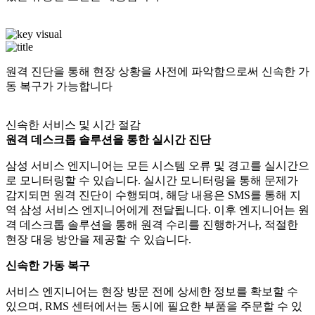
원격 진단을 통해 현장 상황을 사전에 파악함으로써 신속한 가
동 복구가 가능합니다
신속한 서비스 및 시간 절감
원격 데스크톱 솔루션을 통한 실시간 진단
삼성 서비스 엔지니어는 모든 시스템 오류 및 경고를 실시간으
로 모니터링할 수 있습니다. 실시간 모니터링을 통해 문제가
감지되면 원격 진단이 수행되며, 해당 내용은 SMS를 통해 지
역 삼성 서비스 엔지니어에게 전달됩니다. 이후 엔지니어는 원
격 데스크톱 솔루션을 통해 원격 수리를 진행하거나, 적절한
현장 대응 방안을 제공할 수 있습니다.
신속한 가동 복구
서비스 엔지니어는 현장 방문 전에 상세한 정보를 확보할 수
있으며, RMS 센터에서는 동시에 필요한 부품을 주문할 수 있