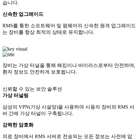
습니다.
신속한 업그레이드
RMS를 통한 소프트웨어 및 펌웨어의 신속한 원격 업그레이드
는 장비를 항상 최적의 상태로 유지합니다.
장비는 가상 터널을 통해 해킹이나 바이러스로부터 안전하며,
환자 정보도 안전하게 보호됩니다.
신뢰할 수 있는 보안 솔루션
가상 터널링
삼성의 VPN(가상 사설망)을 사용하여 사용자 장비와 RMS 서
버 간에 가상 터널이 구축됩니다.
강력한 암호화
의료 장비에서 RMS 서버로 전송되는 모든 정보는 사전에 암