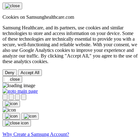
Cookies on Samsunghealthcare.com
Samsung Healthcare, and its partners, use cookies and similar
technologies to store and access information on your device. Some
of these technologies are technically essential to provide you with a
secure, well-functioning and reliable website. With your consent, we
also use Google Analytics cookies to improve your experience and
analyze our traffic. By clicking "Accept All," you agree to the use of
these analytics cookies.
Deny
Accept All
Why Create a Samsung Account?