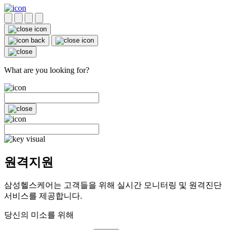
What are you looking for?
원격지원
삼성헬스케어는 고객들을 위해 실시간 모니터링 및 원격진단
서비스를 제공합니다.
당신의 미소를 위해