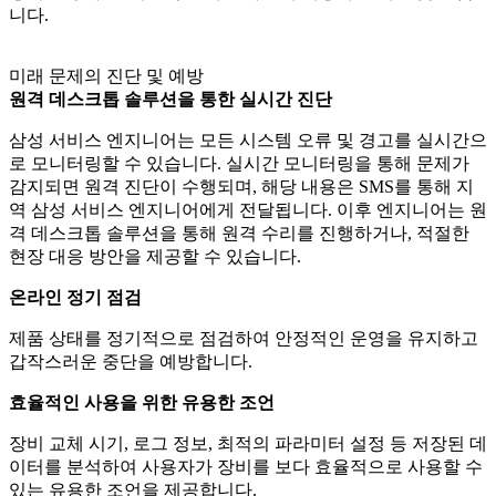
니다.
미래 문제의 진단 및 예방
원격 데스크톱 솔루션을 통한 실시간 진단
삼성 서비스 엔지니어는 모든 시스템 오류 및 경고를 실시간으
로 모니터링할 수 있습니다. 실시간 모니터링을 통해 문제가
감지되면 원격 진단이 수행되며, 해당 내용은 SMS를 통해 지
역 삼성 서비스 엔지니어에게 전달됩니다. 이후 엔지니어는 원
격 데스크톱 솔루션을 통해 원격 수리를 진행하거나, 적절한
현장 대응 방안을 제공할 수 있습니다.
온라인 정기 점검
제품 상태를 정기적으로 점검하여 안정적인 운영을 유지하고
갑작스러운 중단을 예방합니다.
효율적인 사용을 위한 유용한 조언
장비 교체 시기, 로그 정보, 최적의 파라미터 설정 등 저장된 데
이터를 분석하여 사용자가 장비를 보다 효율적으로 사용할 수
있는 유용한 조언을 제공합니다.