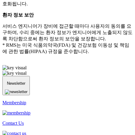
호화됩니다.
환자 정보 보안
서비스 엔지니어가 장비에 접근할 때마다 사용자의 동의를 요
구하며, 수리 중에는 환자 정보가 엔지니어에게 노출되지 않도
록 차단함으로써 환자 정보의 보안을 보장합니다.
* RMS는 미국 식품의약국(FDA) 및 건강보험 이동성 및 책임
에 관한 법률(HIPAA) 규정을 준수합니다.
Newsletter
Membership
Contact Us